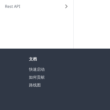
Rest API
文档
快速启动
如何贡献
路线图